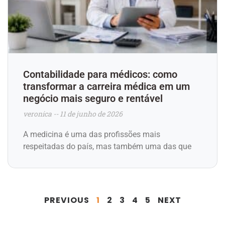
Contabilidade para médicos: como
transformar a carreira médica em um
negócio mais seguro e rentável
veronica
11 de junho de 2026
A medicina é uma das profissões mais
respeitadas do país, mas também uma das que
PREVIOUS
1
2
3
4
5
NEXT