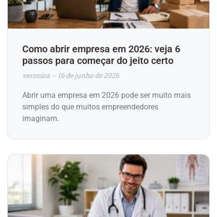
Como abrir empresa em 2026: veja 6
passos para começar do jeito certo
veronica
16 de junho de 2026
Abrir uma empresa em 2026 pode ser muito mais
simples do que muitos empreendedores
imaginam.