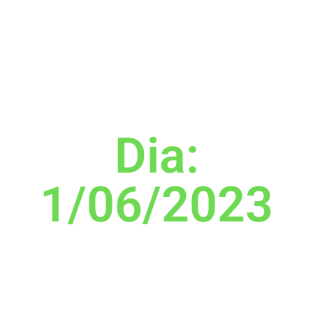
Dia:
1/06/2023