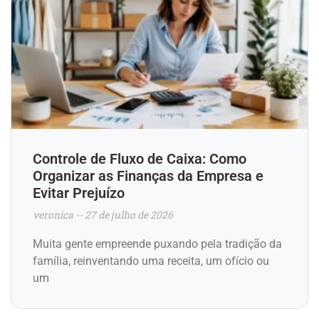
Controle de Fluxo de Caixa: Como
Organizar as Finanças da Empresa e
Evitar Prejuízo
veronica
27 de julho de 2026
Muita gente empreende puxando pela tradição da
família, reinventando uma receita, um ofício ou
um