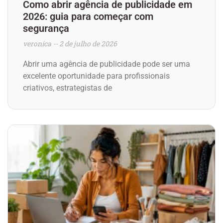
Como abrir agência de publicidade em
2026: guia para começar com
segurança
veronica
2 de julho de 2026
Abrir uma agência de publicidade pode ser uma
excelente oportunidade para profissionais
criativos, estrategistas de