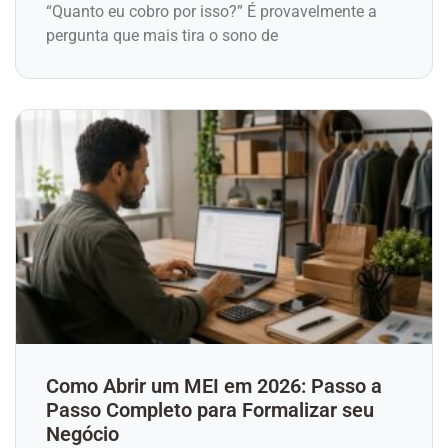
“Quanto eu cobro por isso?” É provavelmente a
pergunta que mais tira o sono de
Como Abrir um MEI em 2026: Passo a
Passo Completo para Formalizar seu
Negócio