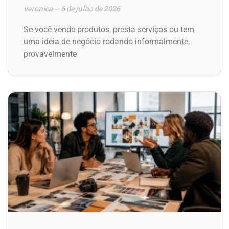
veronica
6 de julho de 2026
Se você vende produtos, presta serviços ou tem
uma ideia de negócio rodando informalmente,
provavelmente