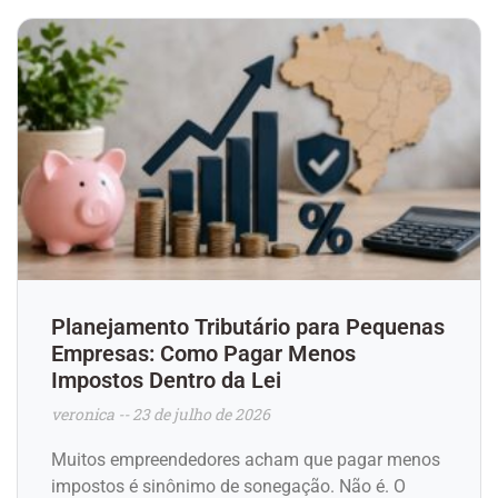
Planejamento Tributário para Pequenas
Empresas: Como Pagar Menos
Impostos Dentro da Lei
veronica
23 de julho de 2026
Muitos empreendedores acham que pagar menos
impostos é sinônimo de sonegação. Não é. O