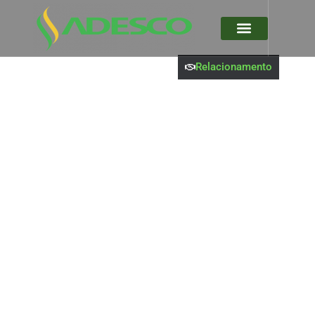
Relacionamento