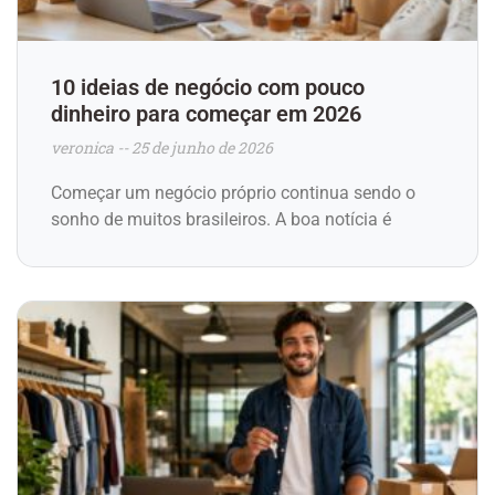
10 ideias de negócio com pouco
dinheiro para começar em 2026
veronica
25 de junho de 2026
Começar um negócio próprio continua sendo o
sonho de muitos brasileiros. A boa notícia é