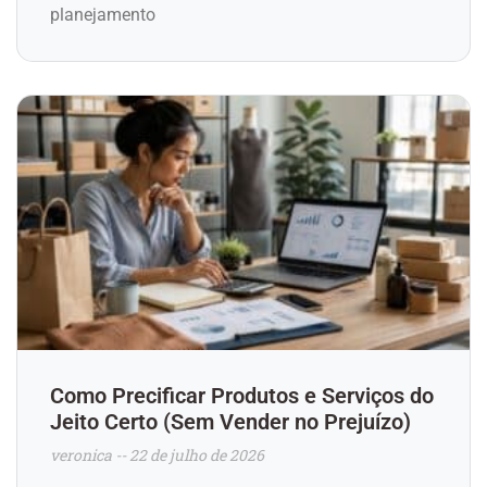
planejamento
Como Precificar Produtos e Serviços do
Jeito Certo (Sem Vender no Prejuízo)
veronica
22 de julho de 2026