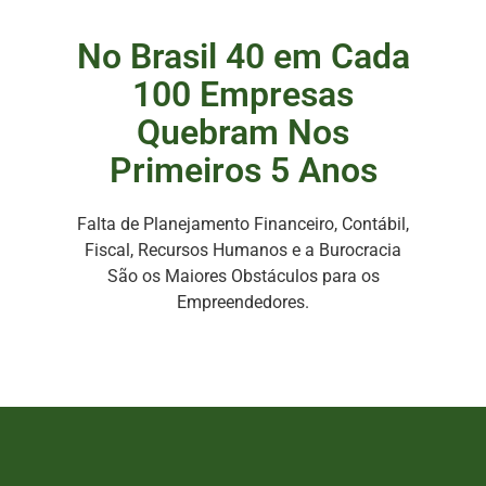
No Brasil 40 em Cada
100 Empresas
Quebram Nos
Primeiros 5 Anos
Falta de Planejamento Financeiro, Contábil,
Fiscal, Recursos Humanos e a Burocracia
São os Maiores Obstáculos para os
Empreendedores.