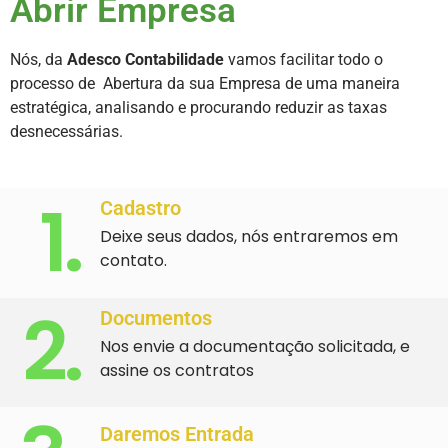
Abrir Empresa
Nós, da
Adesco Contabilidade
vamos facilitar todo o
processo de Abertura da sua Empresa de uma maneira
estratégica, analisando e procurando reduzir as taxas
desnecessárias.
1.
Cadastro
Deixe seus dados, nós entraremos em
contato.
2.
Documentos
Nos envie a documentação solicitada, e
assine os contratos
Daremos Entrada