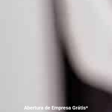
Abertura de Empresa Grátis*