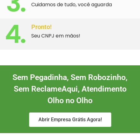
3.
Cuidamos de tudo, você aguarda
4.
Pronto!
Seu CNPJ em mãos!
Sem Pegadinha, Sem Robozinho,
Sem ReclameAqui, Atendimento
Olho no Olho
Abrir Empresa Grátis Agora!