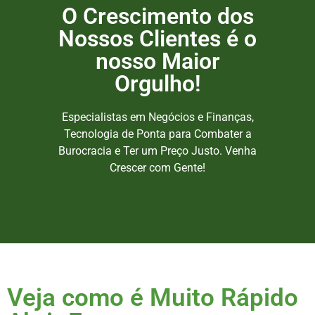
O Crescimento dos
Nossos Clientes é o
nosso Maior
Orgulho!
Especialistas em Negócios e Finanças,
Tecnologia de Ponta para Combater a
Burocracia e Ter um Preço Justo. Venha
Crescer com Gente!
Veja como é Muito Rápido