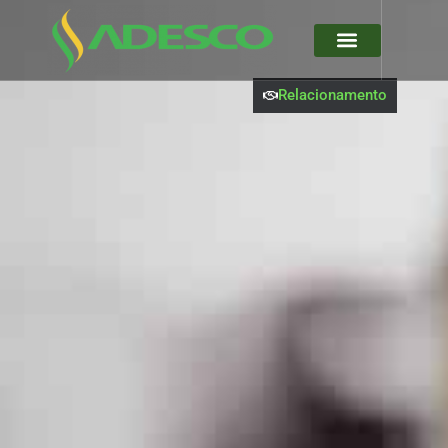
Relacionamento