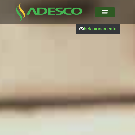
Relacionamento