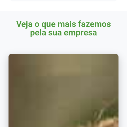
Veja o que mais fazemos
pela sua empresa