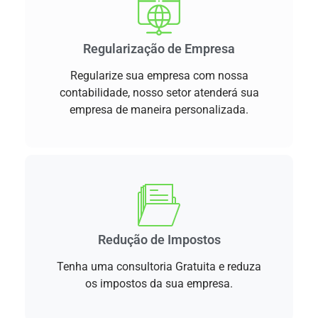
Regularização de Empresa
Regularize sua empresa com nossa
contabilidade, nosso setor atenderá sua
empresa de maneira personalizada.
Redução de Impostos
Tenha uma consultoria Gratuita e reduza
os impostos da sua empresa.