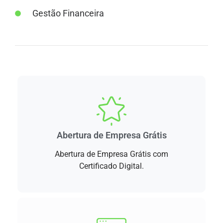
Gestão Financeira
Abertura de Empresa Grátis
Abertura de Empresa Grátis com
Certificado Digital.