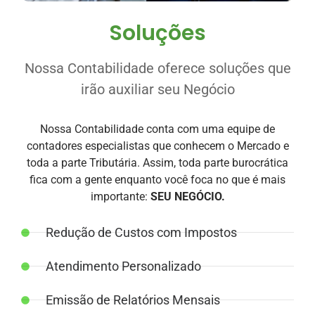
Soluções
Nossa Contabilidade oferece soluções que
irão auxiliar seu Negócio
Nossa Contabilidade conta com uma equipe de
contadores especialistas que conhecem o Mercado e
toda a parte Tributária. Assim, toda parte burocrática
fica com a gente enquanto você foca no que é mais
importante:
SEU NEGÓCIO.
Redução de Custos com Impostos
Atendimento Personalizado
Emissão de Relatórios Mensais