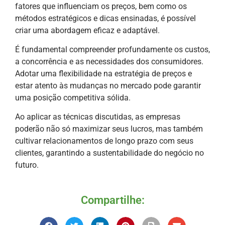
fatores que influenciam os preços, bem como os
métodos estratégicos e dicas ensinadas, é possível
criar uma abordagem eficaz e adaptável.
É fundamental compreender profundamente os custos,
a concorrência e as necessidades dos consumidores.
Adotar uma flexibilidade na estratégia de preços e
estar atento às mudanças no mercado pode garantir
uma posição competitiva sólida.
Ao aplicar as técnicas discutidas, as empresas
poderão não só maximizar seus lucros, mas também
cultivar relacionamentos de longo prazo com seus
clientes, garantindo a sustentabilidade do negócio no
futuro.
Compartilhe: