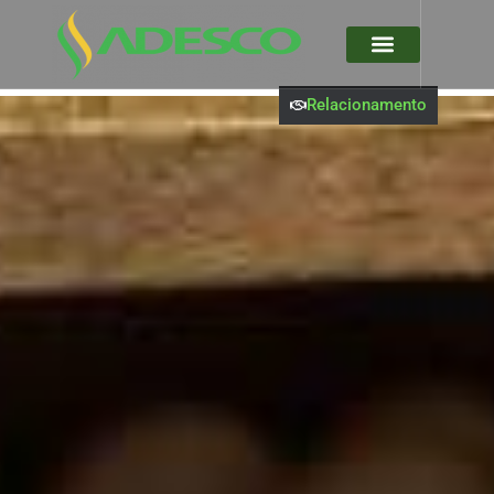
Relacionamento