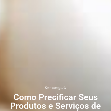
Sem categoria
Como Precificar Seus
Produtos e Serviços de