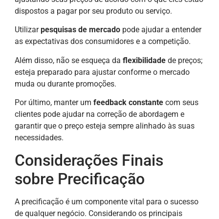
dispostos a pagar por seu produto ou serviço.
Utilizar
pesquisas de mercado
pode ajudar a entender
as expectativas dos consumidores e a competição.
Além disso, não se esqueça da
flexibilidade
de preços;
esteja preparado para ajustar conforme o mercado
muda ou durante promoções.
Por último, manter um
feedback constante
com seus
clientes pode ajudar na correção de abordagem e
garantir que o preço esteja sempre alinhado às suas
necessidades.
Considerações Finais
sobre Precificação
A precificação é um componente vital para o sucesso
de qualquer negócio. Considerando os principais