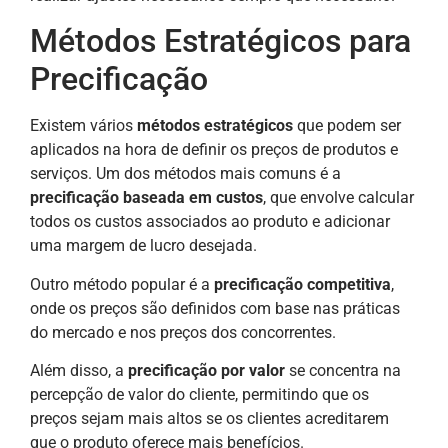
Métodos Estratégicos para
Precificação
Existem vários
métodos estratégicos
que podem ser
aplicados na hora de definir os preços de produtos e
serviços. Um dos métodos mais comuns é a
precificação baseada em custos
, que envolve calcular
todos os custos associados ao produto e adicionar
uma margem de lucro desejada.
Outro método popular é a
precificação competitiva
,
onde os preços são definidos com base nas práticas
do mercado e nos preços dos concorrentes.
Além disso, a
precificação por valor
se concentra na
percepção de valor do cliente, permitindo que os
preços sejam mais altos se os clientes acreditarem
que o produto oferece mais benefícios.