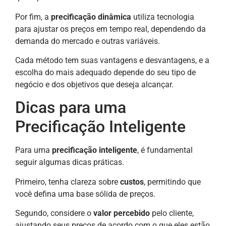
Por fim, a
precificação dinâmica
utiliza tecnologia
para ajustar os preços em tempo real, dependendo da
demanda do mercado e outras variáveis.
Cada método tem suas vantagens e desvantagens, e a
escolha do mais adequado depende do seu tipo de
negócio e dos objetivos que deseja alcançar.
Dicas para uma
Precificação Inteligente
Para uma
precificação inteligente
, é fundamental
seguir algumas dicas práticas.
Primeiro, tenha clareza sobre
custos
, permitindo que
você defina uma base sólida de preços.
Segundo, considere o
valor percebido
pelo cliente,
ajustando seus preços de acordo com o que eles estão