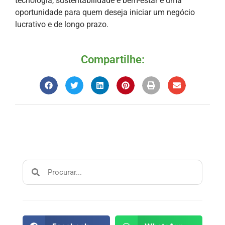
tecnologia, sustentabilidade e bem-estar é uma
oportunidade para quem deseja iniciar um negócio
lucrativo e de longo prazo.
Compartilhe: