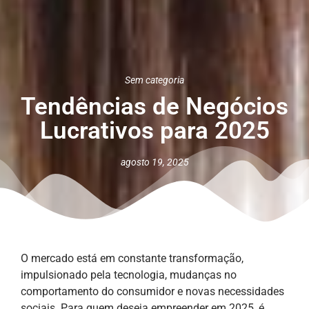
Sem categoria
Tendências de Negócios
Lucrativos para 2025
agosto 19, 2025
O mercado está em constante transformação,
impulsionado pela tecnologia, mudanças no
comportamento do consumidor e novas necessidades
sociais. Para quem deseja empreender em 2025, é