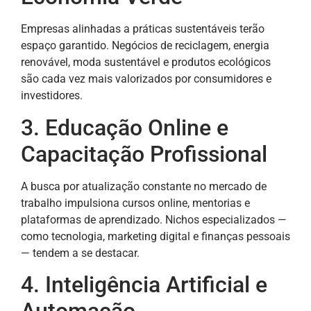
Empresas alinhadas a práticas sustentáveis terão
espaço garantido. Negócios de reciclagem, energia
renovável, moda sustentável e produtos ecológicos
são cada vez mais valorizados por consumidores e
investidores.
3. Educação Online e
Capacitação Profissional
A busca por atualização constante no mercado de
trabalho impulsiona cursos online, mentorias e
plataformas de aprendizado. Nichos especializados —
como tecnologia, marketing digital e finanças pessoais
— tendem a se destacar.
4. Inteligência Artificial e
Automação