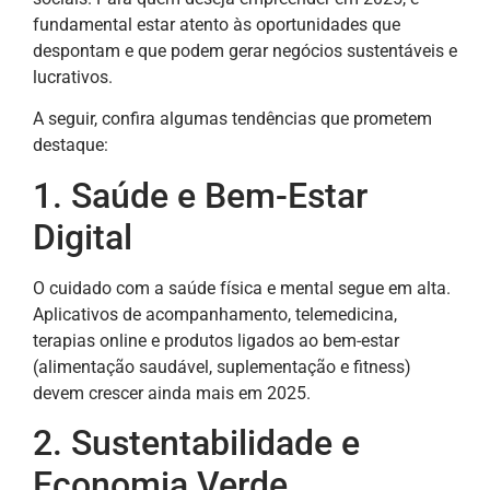
fundamental estar atento às oportunidades que
despontam e que podem gerar negócios sustentáveis e
lucrativos.
A seguir, confira algumas tendências que prometem
destaque:
1. Saúde e Bem-Estar
Digital
O cuidado com a saúde física e mental segue em alta.
Aplicativos de acompanhamento, telemedicina,
terapias online e produtos ligados ao bem-estar
(alimentação saudável, suplementação e fitness)
devem crescer ainda mais em 2025.
2. Sustentabilidade e
Economia Verde