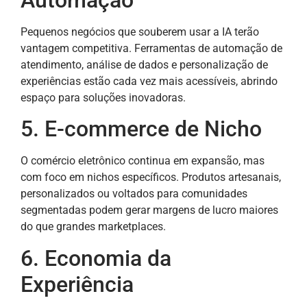
Pequenos negócios que souberem usar a IA terão
vantagem competitiva. Ferramentas de automação de
atendimento, análise de dados e personalização de
experiências estão cada vez mais acessíveis, abrindo
espaço para soluções inovadoras.
5. E-commerce de Nicho
O comércio eletrônico continua em expansão, mas
com foco em nichos específicos. Produtos artesanais,
personalizados ou voltados para comunidades
segmentadas podem gerar margens de lucro maiores
do que grandes marketplaces.
6. Economia da
Experiência