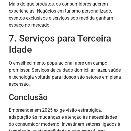
Mais do que produtos, os consumidores querem
experiências. Negócios em turismo personalizado,
eventos exclusivos e serviços sob medida ganham
espaço no mercado.
7. Serviços para Terceira
Idade
O envelhecimento populacional abre um campo
promissor. Serviços de cuidado domiciliar, lazer, saúde
e tecnologia voltada para idosos são setores em plena
ascensão.
Conclusão
Empreender em 2025 exige visão estratégica,
adaptação às mudanças e atenção às necessidades
do consumidor moderno. Investir em setores ligados à