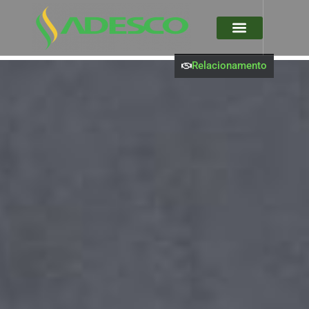
Relacionamento