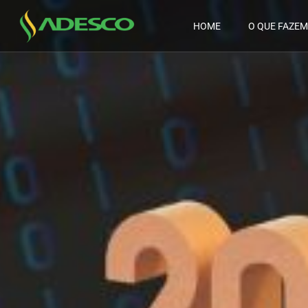
HOME
O QUE FAZE