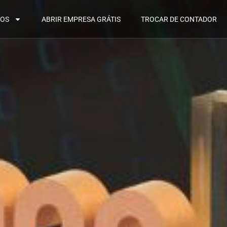
MOS
ABRIR EMPRESA GRÁTIS
TROCAR DE CONTADOR