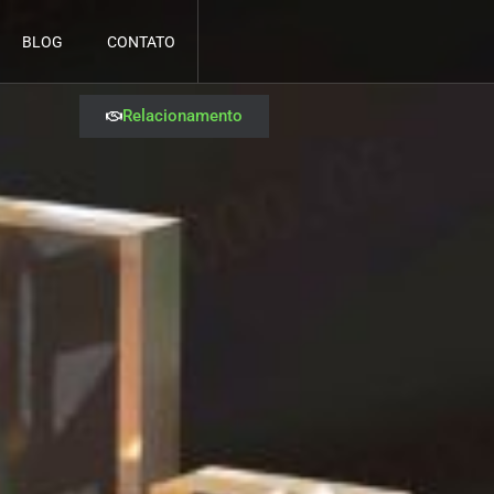
BLOG
CONTATO
Relacionamento