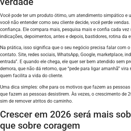
verdade
Você pode ter um produto ótimo, um atendimento simpático e 
você não entender como seu cliente decide, você perde vendas. E
confiança. Ele compara mais, pesquisa mais e confia cada vez 
indicações, depoimentos, antes e depois, bastidores, rotina da 
Na prática, isso significa que o seu negócio precisa falar com 
contato. Site, redes sociais, WhatsApp, Google, marketplace, ind
entrada”. E quando ele chega, ele quer ser bem atendido sem pr
demora, que não dá retorno, que “pede para ligar amanhã” vira
quem facilita a vida do cliente.
Uma dica simples: olhe para os motivos que fazem as pessoas
que fazem as pessoas desistirem. Às vezes, o crescimento de 2
sim de remover atritos do caminho.
Crescer em 2026 será mais sob
que sobre coragem