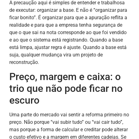
A precaução aqui é simples de entender e trabalhosa
de executar: organizar a base. E não é “organizar para
ficar bonito”. É organizar para que a apuração reflita a
realidade e para que a empresa tenha segurança de
que o que sai na nota corresponde ao que foi vendido
e ao que o sistema está registrando. Quando a base
está limpa, ajustar regra é ajuste. Quando a base está
suja, qualquer mudança vira um projeto de
reconstrução.
Preço, margem e caixa: o
trio que não pode ficar no
escuro
Uma parte do mercado vai sentir a reforma primeiro no
preço. Não porque “vai subir tudo” ou “vai cair tudo”,
mas porque a forma de calcular e creditar pode alterar
o custo efetivo e a margem em diferentes cadeias. Se