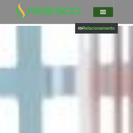
Relacionamento