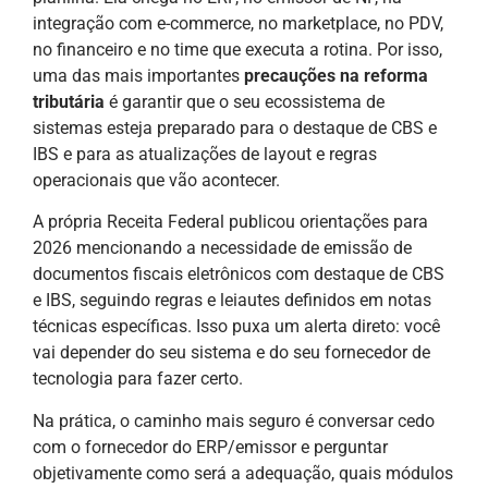
integração com e-commerce, no marketplace, no PDV,
no financeiro e no time que executa a rotina. Por isso,
uma das mais importantes
precauções na reforma
tributária
é garantir que o seu ecossistema de
sistemas esteja preparado para o destaque de CBS e
IBS e para as atualizações de layout e regras
operacionais que vão acontecer.
A própria Receita Federal publicou orientações para
2026 mencionando a necessidade de emissão de
documentos fiscais eletrônicos com destaque de CBS
e IBS, seguindo regras e leiautes definidos em notas
técnicas específicas. Isso puxa um alerta direto: você
vai depender do seu sistema e do seu fornecedor de
tecnologia para fazer certo.
Na prática, o caminho mais seguro é conversar cedo
com o fornecedor do ERP/emissor e perguntar
objetivamente como será a adequação, quais módulos