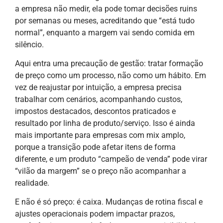
a empresa não medir, ela pode tomar decisões ruins
por semanas ou meses, acreditando que “está tudo
normal”, enquanto a margem vai sendo comida em
silêncio.
Aqui entra uma precaução de gestão: tratar formação
de preço como um processo, não como um hábito. Em
vez de reajustar por intuição, a empresa precisa
trabalhar com cenários, acompanhando custos,
impostos destacados, descontos praticados e
resultado por linha de produto/serviço. Isso é ainda
mais importante para empresas com mix amplo,
porque a transição pode afetar itens de forma
diferente, e um produto “campeão de venda” pode virar
“vilão da margem” se o preço não acompanhar a
realidade.
E não é só preço: é caixa. Mudanças de rotina fiscal e
ajustes operacionais podem impactar prazos,