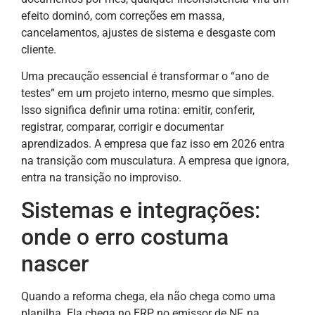
efeito dominó, com correções em massa,
cancelamentos, ajustes de sistema e desgaste com
cliente.
Uma precaução essencial é transformar o “ano de
testes” em um projeto interno, mesmo que simples.
Isso significa definir uma rotina: emitir, conferir,
registrar, comparar, corrigir e documentar
aprendizados. A empresa que faz isso em 2026 entra
na transição com musculatura. A empresa que ignora,
entra na transição no improviso.
Sistemas e integrações:
onde o erro costuma
nascer
Quando a reforma chega, ela não chega como uma
planilha. Ela chega no ERP, no emissor de NF, na