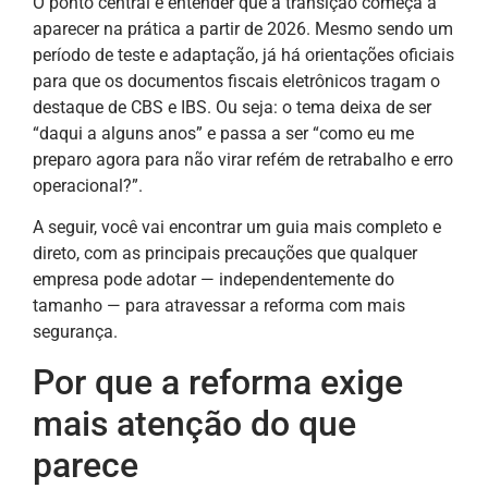
O ponto central é entender que a transição começa a
aparecer na prática a partir de 2026. Mesmo sendo um
período de teste e adaptação, já há orientações oficiais
para que os documentos fiscais eletrônicos tragam o
destaque de CBS e IBS. Ou seja: o tema deixa de ser
“daqui a alguns anos” e passa a ser “como eu me
preparo agora para não virar refém de retrabalho e erro
operacional?”.
A seguir, você vai encontrar um guia mais completo e
direto, com as principais precauções que qualquer
empresa pode adotar — independentemente do
tamanho — para atravessar a reforma com mais
segurança.
Por que a reforma exige
mais atenção do que
parece