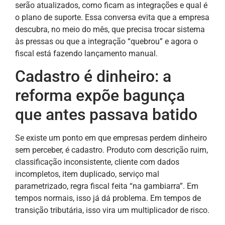
serão atualizados, como ficam as integrações e qual é
o plano de suporte. Essa conversa evita que a empresa
descubra, no meio do mês, que precisa trocar sistema
às pressas ou que a integração “quebrou” e agora o
fiscal está fazendo lançamento manual.
Cadastro é dinheiro: a
reforma expõe bagunça
que antes passava batido
Se existe um ponto em que empresas perdem dinheiro
sem perceber, é cadastro. Produto com descrição ruim,
classificação inconsistente, cliente com dados
incompletos, item duplicado, serviço mal
parametrizado, regra fiscal feita “na gambiarra”. Em
tempos normais, isso já dá problema. Em tempos de
transição tributária, isso vira um multiplicador de risco.