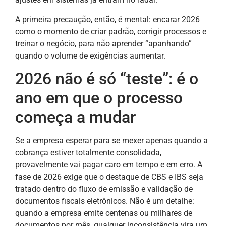
A primeira precaução, então, é mental: encarar 2026
como o momento de criar padrão, corrigir processos e
treinar o negócio, para não aprender “apanhando”
quando o volume de exigências aumentar.
2026 não é só “teste”: é o
ano em que o processo
começa a mudar
Se a empresa esperar para se mexer apenas quando a
cobrança estiver totalmente consolidada,
provavelmente vai pagar caro em tempo e em erro. A
fase de 2026 exige que o destaque de CBS e IBS seja
tratado dentro do fluxo de emissão e validação de
documentos fiscais eletrônicos. Não é um detalhe:
quando a empresa emite centenas ou milhares de
documentos por mês, qualquer inconsistência vira um