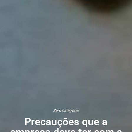
Sem categoria
Precauções que a