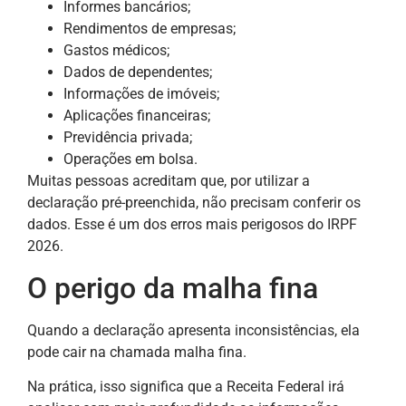
Informes bancários;
Rendimentos de empresas;
Gastos médicos;
Dados de dependentes;
Informações de imóveis;
Aplicações financeiras;
Previdência privada;
Operações em bolsa.
Muitas pessoas acreditam que, por utilizar a
declaração pré-preenchida, não precisam conferir os
dados. Esse é um dos erros mais perigosos do IRPF
2026.
O perigo da malha fina
Quando a declaração apresenta inconsistências, ela
pode cair na chamada malha fina.
Na prática, isso significa que a Receita Federal irá