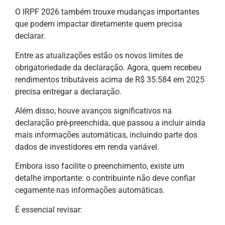
O IRPF 2026 também trouxe mudanças importantes
que podem impactar diretamente quem precisa
declarar.
Entre as atualizações estão os novos limites de
obrigatoriedade da declaração. Agora, quem recebeu
rendimentos tributáveis acima de R$ 35.584 em 2025
precisa entregar a declaração.
Além disso, houve avanços significativos na
declaração pré-preenchida, que passou a incluir ainda
mais informações automáticas, incluindo parte dos
dados de investidores em renda variável.
Embora isso facilite o preenchimento, existe um
detalhe importante: o contribuinte não deve confiar
cegamente nas informações automáticas.
É essencial revisar: