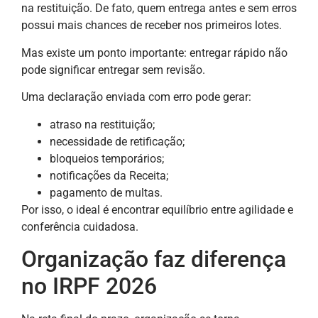
na restituição. De fato, quem entrega antes e sem erros
possui mais chances de receber nos primeiros lotes.
Mas existe um ponto importante: entregar rápido não
pode significar entregar sem revisão.
Uma declaração enviada com erro pode gerar:
atraso na restituição;
necessidade de retificação;
bloqueios temporários;
notificações da Receita;
pagamento de multas.
Por isso, o ideal é encontrar equilíbrio entre agilidade e
conferência cuidadosa.
Organização faz diferença
no IRPF 2026