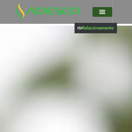
Relacionamento