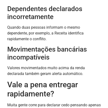
Dependentes declarados
incorretamente
Quando duas pessoas informam o mesmo
dependente, por exemplo, a Receita identifica
rapidamente o conflito.
Movimentações bancárias
incompatíveis
Valores movimentados muito acima da renda
declarada também geram alerta automático.
Vale a pena entregar
rapidamente?
Muita gente corre para declarar cedo pensando apenas