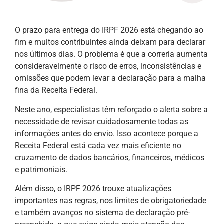
O prazo para entrega do IRPF 2026 está chegando ao
fim e muitos contribuintes ainda deixam para declarar
nos últimos dias. O problema é que a correria aumenta
consideravelmente o risco de erros, inconsistências e
omissões que podem levar a declaração para a malha
fina da Receita Federal.
Neste ano, especialistas têm reforçado o alerta sobre a
necessidade de revisar cuidadosamente todas as
informações antes do envio. Isso acontece porque a
Receita Federal está cada vez mais eficiente no
cruzamento de dados bancários, financeiros, médicos
e patrimoniais.
Além disso, o IRPF 2026 trouxe atualizações
importantes nas regras, nos limites de obrigatoriedade
e também avanços no sistema de declaração pré-