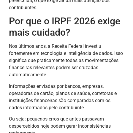
preenchida, o que exige ainda mais atenção dos
contribuintes.
Por que o IRPF 2026 exige
mais cuidado?
Nos últimos anos, a Receita Federal investiu
fortemente em tecnologia e inteligência de dados. Isso
significa que praticamente todas as movimentações
financeiras relevantes podem ser cruzadas
automaticamente.
Informações enviadas por bancos, empresas,
operadoras de cartão, planos de saúde, corretoras e
instituições financeiras são comparadas com os
dados informados pelo contribuinte.
Ou seja: pequenos erros que antes passavam
despercebidos hoje podem gerar inconsistências