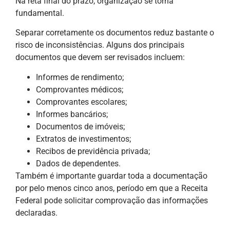
Na reta final do prazo, organização se torna
fundamental.
Separar corretamente os documentos reduz bastante o
risco de inconsistências. Alguns dos principais
documentos que devem ser revisados incluem:
Informes de rendimento;
Comprovantes médicos;
Comprovantes escolares;
Informes bancários;
Documentos de imóveis;
Extratos de investimentos;
Recibos de previdência privada;
Dados de dependentes.
Também é importante guardar toda a documentação
por pelo menos cinco anos, período em que a Receita
Federal pode solicitar comprovação das informações
declaradas.