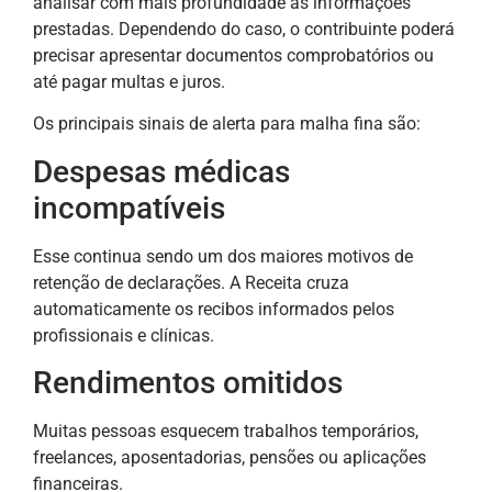
analisar com mais profundidade as informações
prestadas. Dependendo do caso, o contribuinte poderá
precisar apresentar documentos comprobatórios ou
até pagar multas e juros.
Os principais sinais de alerta para malha fina são:
Despesas médicas
incompatíveis
Esse continua sendo um dos maiores motivos de
retenção de declarações. A Receita cruza
automaticamente os recibos informados pelos
profissionais e clínicas.
Rendimentos omitidos
Muitas pessoas esquecem trabalhos temporários,
freelances, aposentadorias, pensões ou aplicações
financeiras.