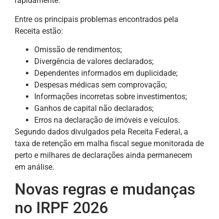
rapidamente.
Entre os principais problemas encontrados pela
Receita estão:
Omissão de rendimentos;
Divergência de valores declarados;
Dependentes informados em duplicidade;
Despesas médicas sem comprovação;
Informações incorretas sobre investimentos;
Ganhos de capital não declarados;
Erros na declaração de imóveis e veículos.
Segundo dados divulgados pela Receita Federal, a
taxa de retenção em malha fiscal segue monitorada de
perto e milhares de declarações ainda permanecem
em análise.
Novas regras e mudanças
no IRPF 2026