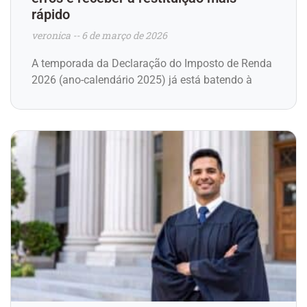
rápido
veronica
6 de março de 2026
A temporada da Declaração do Imposto de Renda
2026 (ano-calendário 2025) já está batendo à