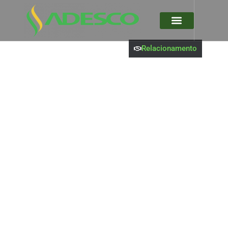
Relacionamento