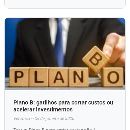
Plano B: gatilhos para cortar custos ou
acelerar investimentos
veronica
29 de janeiro de 2026