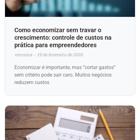
Como economizar sem travar o
crescimento: controle de custos na
prática para empreendedores
veronica
19 de fevereiro de 2026
Economizar é importante, mas “cortar gastos”
sem critério pode sair caro. Muitos negócios
reduzem custos