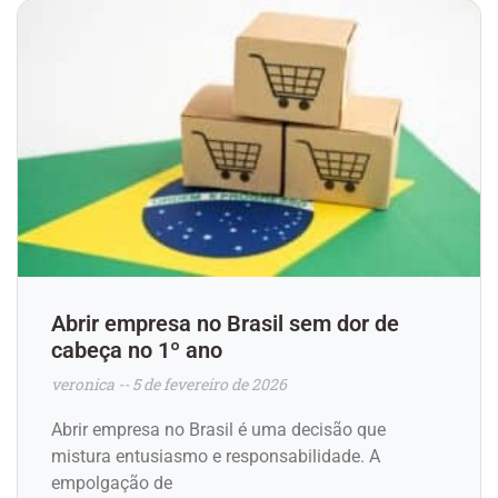
Abrir empresa no Brasil sem dor de
cabeça no 1º ano
veronica
5 de fevereiro de 2026
Abrir empresa no Brasil é uma decisão que
mistura entusiasmo e responsabilidade. A
empolgação de