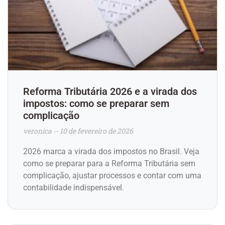
Reforma Tributária 2026 e a virada dos
impostos: como se preparar sem
complicação
veronica
10 de fevereiro de 2026
2026 marca a virada dos impostos no Brasil. Veja
como se preparar para a Reforma Tributária sem
complicação, ajustar processos e contar com uma
contabilidade indispensável.