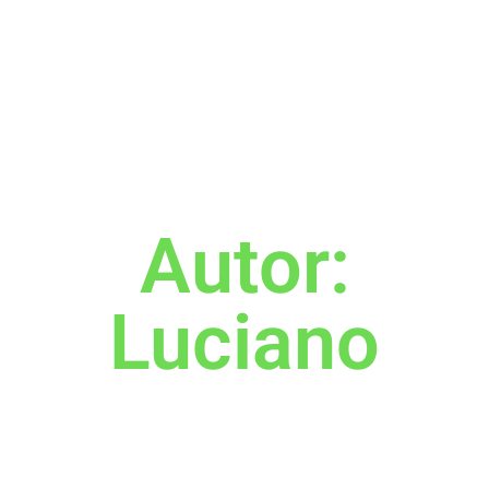
Autor:
Luciano