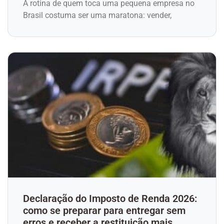
A rotina de quem toca uma pequena empresa no
Brasil costuma ser uma maratona: vender,
Declaração do Imposto de Renda 2026:
como se preparar para entregar sem
erros e receber a restituição mais