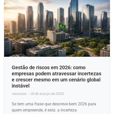
Gestão de riscos em 2026: como
empresas podem atravessar incertezas
e crescer mesmo em um cenário global
instável
veronica
18 de março de 2026
Se tem uma frase que descreve bem 2026 para
quem empreende, é esta: a incerteza