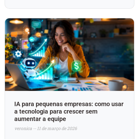
IA para pequenas empresas: como usar
a tecnologia para crescer sem
aumentar a equipe
veronica
11 de março de 2026